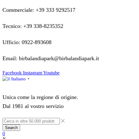
Commerciale: +39 333 9292517
Tecnico: +39 338-8235352
Ufficio: 0922-893608
Email: birbalandiapark@birbalandiapark.it
Facebook
Instagram
Youtube
Italiano
▼
Unica come la regione di origine.
Dal 1981 al vostro servizio
Search
0