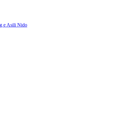
g e Asili Nido