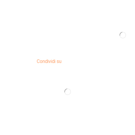
Condividi su