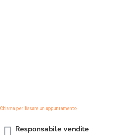
Chiama per fissare un appuntamento
Responsabile vendite