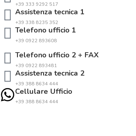
+39 333 9292 517
Assistenza tecnica 1
+39 338 8235 352
Telefono ufficio 1
+39 0922 893608
Telefono ufficio 2 + FAX
+39 0922 893481
Assistenza tecnica 2
+39 388 8634 444
Cellulare Ufficio
+39 388 8634 444