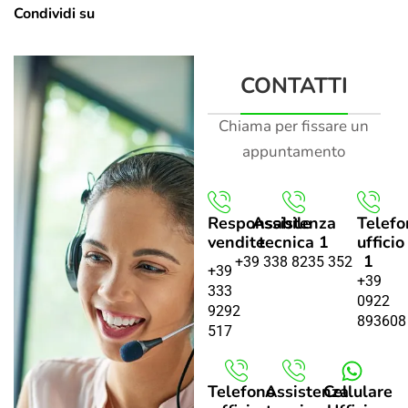
Condividi su
CONTATTI
Chiama per fissare un
appuntamento
Responsabile
Assistenza
Telefo
vendite
tecnica 1
ufficio
1
+39 338 8235 352
+39
+39
333
0922
9292
893608
517
Telefono
Assistenza
Cellulare