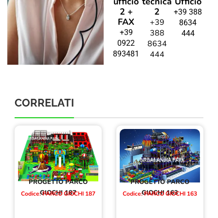
ufficio
tecnica
Ufficio
2 +
2
+39 388
FAX
+39
8634
+39
388
444
0922
8634
893481
444
CORRELATI
PROGETTO PARCO
PROGETTO PARCO
GIOCHI 187
GIOCHI 163
Codice: PARCO GIOCHI 187
Codice: PARCO GIOCHI 163