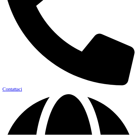
Contattaci