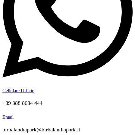
Cellulare Ufficio
+39 388 8634 444
Email
birbalandiapark@birbalandiapark.it