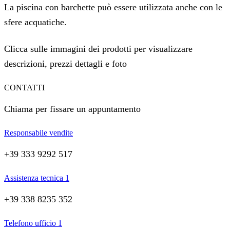
La piscina con barchette può essere utilizzata anche con le
sfere acquatiche.
Clicca sulle immagini dei prodotti per visualizzare
descrizioni, prezzi dettagli e foto
CONTATTI
Chiama per fissare un appuntamento
Responsabile vendite
+39 333 9292 517
Assistenza tecnica 1
+39 338 8235 352
Telefono ufficio 1