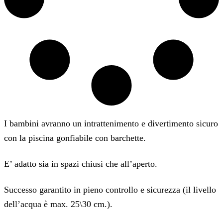
I bambini avranno un intrattenimento e divertimento sicuro
con la piscina gonfiabile con barchette.
E’ adatto sia in spazi chiusi che all’aperto.
Successo garantito in pieno controllo e sicurezza (il livello
dell’acqua è max. 25\30 cm.).