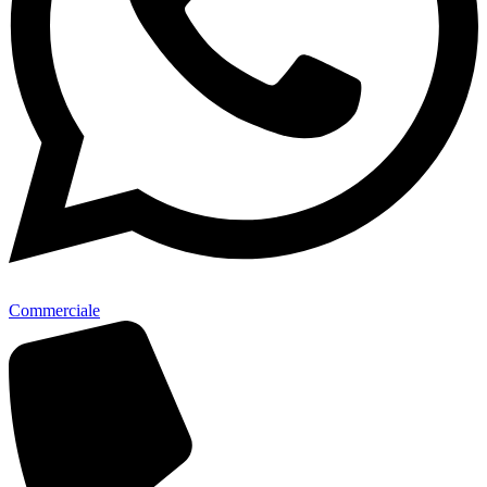
Commerciale