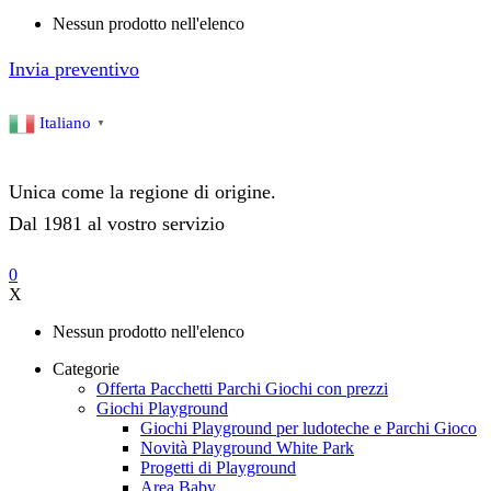
Nessun prodotto nell'elenco
Invia preventivo
Italiano
▼
Unica come la regione di origine.
Dal 1981 al vostro servizio
0
X
Nessun prodotto nell'elenco
Categorie
Offerta Pacchetti Parchi Giochi con prezzi
Giochi Playground
Giochi Playground per ludoteche e Parchi Gioco
Novità Playground White Park
Progetti di Playground
Area Baby