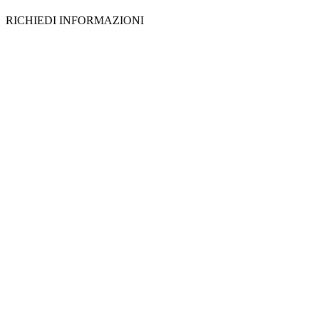
RICHIEDI INFORMAZIONI