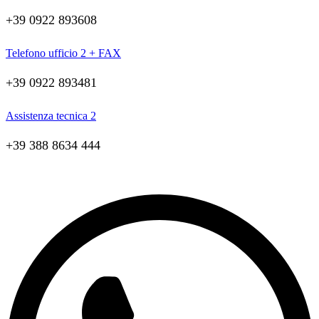
+39 0922 893608
Telefono ufficio 2 + FAX
+39 0922 893481
Assistenza tecnica 2
+39 388 8634 444