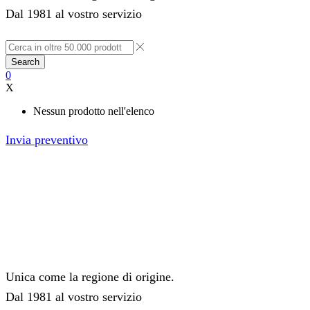
Dal 1981 al vostro servizio
Search
0
X
Nessun prodotto nell'elenco
Invia preventivo
Unica come la regione di origine.
Dal 1981 al vostro servizio