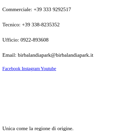
Commerciale: +39 333 9292517
Tecnico: +39 338-8235352
Ufficio: 0922-893608
Email: birbalandiapark@birbalandiapark.it
Facebook
Instagram
Youtube
Unica come la regione di origine.