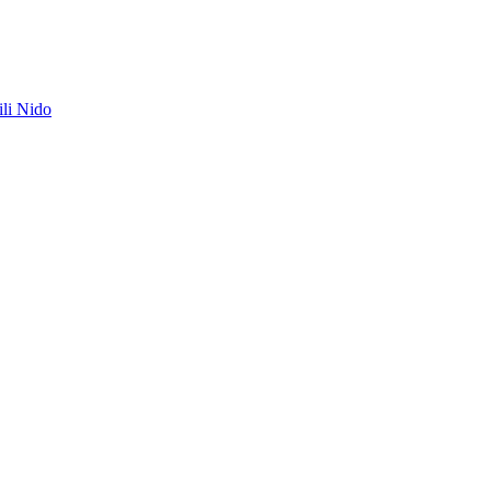
ili Nido