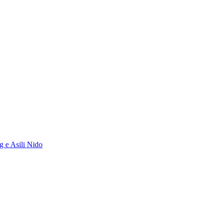
g e Asili Nido