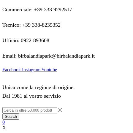
Commerciale: +39 333 9292517
Tecnico: +39 338-8235352
Ufficio: 0922-893608
Email: birbalandiapark@birbalandiapark.it
Facebook
Instagram
Youtube
Unica come la regione di origine.
Dal 1981 al vostro servizio
Search
0
X