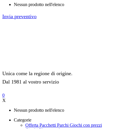
Nessun prodotto nell'elenco
Invia preventivo
Unica come la regione di origine.
Dal 1981 al vostro servizio
0
X
Nessun prodotto nell'elenco
Categorie
Offerta Pacchetti Parchi Giochi con prezzi