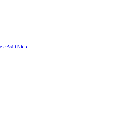
g e Asili Nido