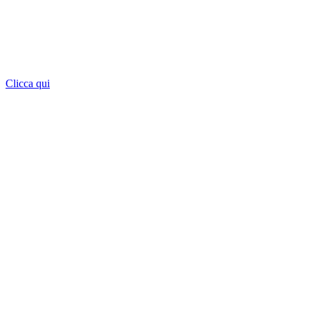
Clicca qui