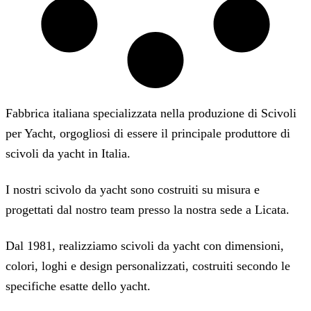
Fabbrica italiana specializzata nella produzione di Scivoli
per Yacht, orgogliosi di essere il principale produttore di
scivoli da yacht in Italia.
I nostri scivolo da yacht sono costruiti su misura e
progettati dal nostro team presso la nostra sede a Licata.
Dal 1981, realizziamo scivoli da yacht con dimensioni,
colori, loghi e design personalizzati, costruiti secondo le
specifiche esatte dello yacht.