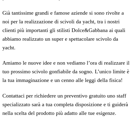
Già tantissime grandi e famose aziende si sono rivolte a
noi per la realizzazione di scivoli da yacht, tra i nostri
clienti più importanti gli stilisti Dolce&Gabbana ai quali
abbiamo realizzato un super e spettacolare scivolo da
yacht.
Amiamo le nuove idee e non vediamo l’ora di realizzare il
tuo prossimo scivolo gonfiabile da sogno. L’unico limite è
la tua immaginazione e un cenno alle leggi della fisica!
Contattaci per richiedere un preventivo gratuito uno staff
specializzato sarà a tua completa disposizione e ti guiderà
nella scelta del prodotto più adatto alle tue esigenze.