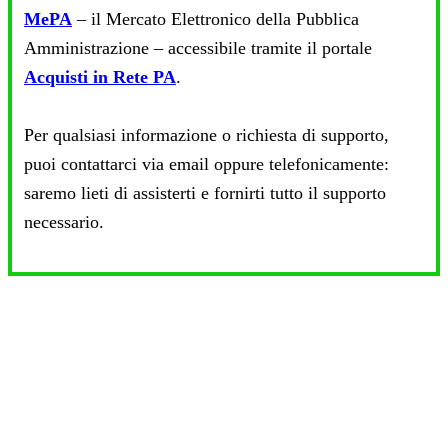
MePA
– il Mercato Elettronico della Pubblica
Amministrazione – accessibile tramite il portale
Acquisti in Rete PA
.
Per qualsiasi informazione o richiesta di supporto,
puoi contattarci via email oppure telefonicamente:
saremo lieti di assisterti e fornirti tutto il supporto
necessario.