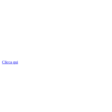
Clicca qui