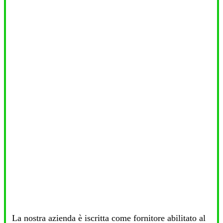
La nostra azienda è iscritta come fornitore abilitato al