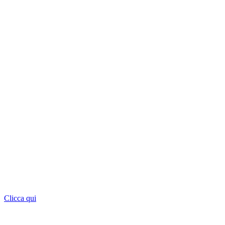
Clicca qui