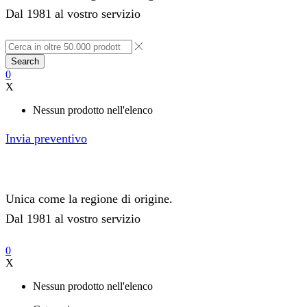
Dal 1981 al vostro servizio
Search
0
X
Nessun prodotto nell'elenco
Invia preventivo
Unica come la regione di origine.
Dal 1981 al vostro servizio
0
X
Nessun prodotto nell'elenco