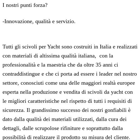
I nostri punti forza?
-Innovazione, qualità e servizio.
Tutti gli scivoli per Yacht sono costruiti in Italia e realizzati
con materiali di altissima qualità italiana, con la
professionalità e la maestria che da oltre 35 anni ci
contraddistingue e che ci porta ad essere i leader nel nostro
settore, conosciuti come una delle maggiori realtà europee
esperta nella produzione e vendita di scivoli da yacht con
le migliori caratteristiche nel rispetto di tutti i requisiti di
sicurezza. Il grandissimo successo dei nostri gonfiabili è
dato dalla qualità dei materiali utilizzati, dalla cura dei
dettagli, dalle scrupolose rifiniture e soprattutto dalla
possibilità di realizzare il prodotto su misura del cliente.