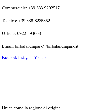
Commerciale: +39 333 9292517
Tecnico: +39 338-8235352
Ufficio: 0922-893608
Email: birbalandiapark@birbalandiapark.it
Facebook
Instagram
Youtube
Unica come la regione di origine.