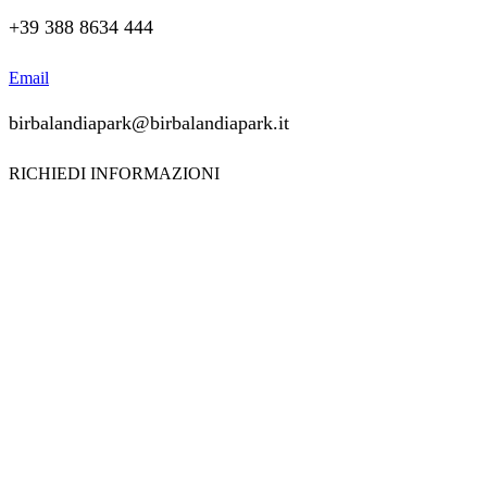
+39 388 8634 444
Email
birbalandiapark@birbalandiapark.it
RICHIEDI INFORMAZIONI