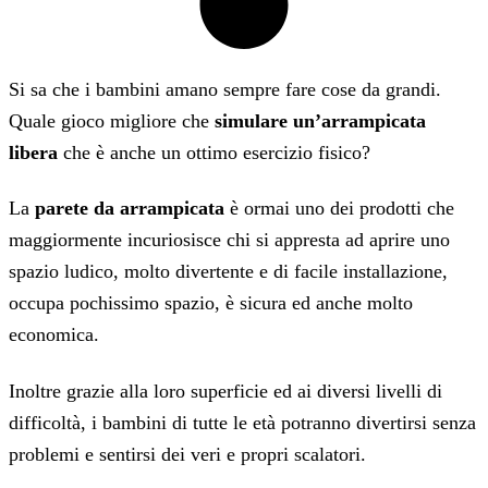
Si sa che i bambini amano sempre fare cose da grandi.
Quale gioco migliore che
simulare un’arrampicata
libera
che è anche un ottimo esercizio fisico?
La
parete da arrampicata
è ormai uno dei prodotti che
maggiormente incuriosisce chi si appresta ad aprire uno
spazio ludico, molto divertente e di facile installazione,
occupa pochissimo spazio, è sicura ed anche molto
economica.
Inoltre grazie alla loro superficie ed ai diversi livelli di
difficoltà, i bambini di tutte le età potranno divertirsi senza
problemi e sentirsi dei veri e propri scalatori.