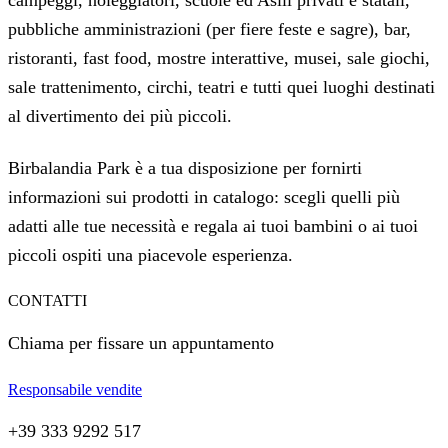
pubbliche amministrazioni (per fiere feste e sagre), bar,
ristoranti, fast food, mostre interattive, musei, sale giochi,
sale trattenimento, circhi, teatri e tutti quei luoghi destinati
al divertimento dei più piccoli.
Birbalandia Park è a tua disposizione per fornirti
informazioni sui prodotti in catalogo: scegli quelli più
adatti alle tue necessità e regala ai tuoi bambini o ai tuoi
piccoli ospiti una piacevole esperienza.
CONTATTI
Chiama per fissare un appuntamento
Responsabile vendite
+39 333 9292 517