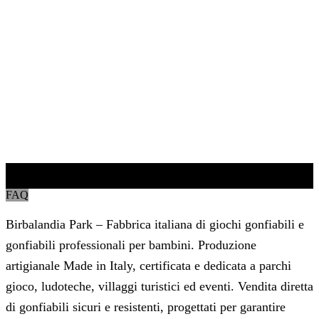
Parlano di noi
FAQ
Birbalandia Park – Fabbrica italiana di giochi gonfiabili e
gonfiabili professionali per bambini. Produzione
artigianale Made in Italy, certificata e dedicata a parchi
gioco, ludoteche, villaggi turistici ed eventi. Vendita diretta
di gonfiabili sicuri e resistenti, progettati per garantire