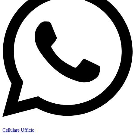
Cellulare Ufficio