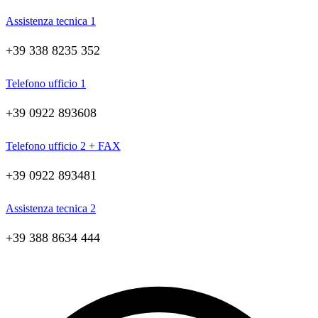
Assistenza tecnica 1
+39 338 8235 352
Telefono ufficio 1
+39 0922 893608
Telefono ufficio 2 + FAX
+39 0922 893481
Assistenza tecnica 2
+39 388 8634 444