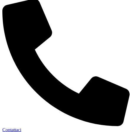
Contattaci