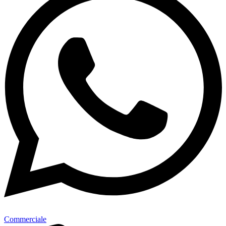
Commerciale