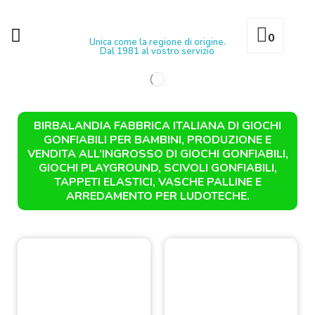
0
Unica come la regione di origine.
Dal 1981 al vostro servizio
BIRBALANDIA FABBRICA ITALIANA DI GIOCHI
GONFIABILI PER BAMBINI, PRODUZIONE E
VENDITA ALL’INGROSSO DI GIOCHI GONFIABILI,
GIOCHI PLAYGROUND, SCIVOLI GONFIABILI,
TAPPETI ELASTICI, VASCHE PALLINE E
ARREDAMENTO PER LUDOTECHE.