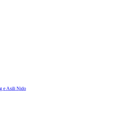
g e Asili Nido