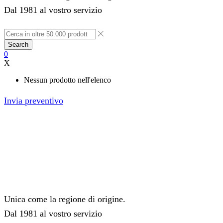
Dal 1981 al vostro servizio
Search
0
X
Nessun prodotto nell'elenco
Invia preventivo
Unica come la regione di origine.
Dal 1981 al vostro servizio