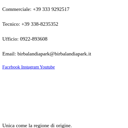
Commerciale: +39 333 9292517
Tecnico: +39 338-8235352
Ufficio: 0922-893608
Email: birbalandiapark@birbalandiapark.it
Facebook
Instagram
Youtube
Unica come la regione di origine.