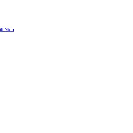
ili Nido