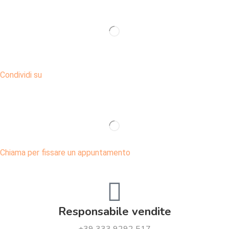
Condividi su
Chiama per fissare un appuntamento
Responsabile vendite
+39 333 9292 517