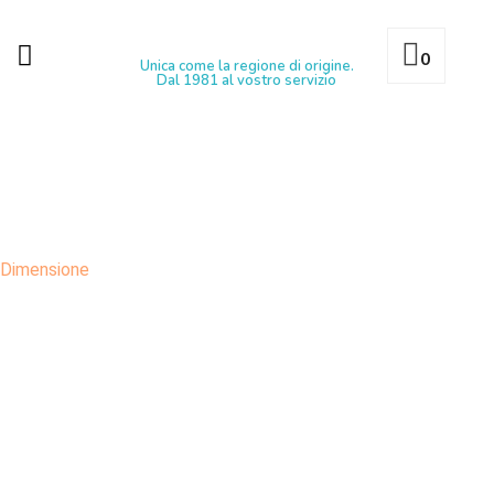
0
Unica come la regione di origine.
Dal 1981 al vostro servizio
Dimensione