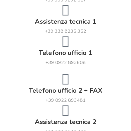
Assistenza tecnica 1
+39 338 8235 352
Telefono ufficio 1
+39 0922 893608
Telefono ufficio 2 + FAX
+39 0922 893481
Assistenza tecnica 2