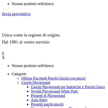
Nessun prodotto nell'elenco
Invia preventivo
Unica come la regione di origine.
Dal 1981 al vostro servizio
0
X
Nessun prodotto nell'elenco
Categorie
Offerta Pacchetti Parchi Giochi con prezzi
Giochi Playground
Giochi Playground per ludoteche e Parchi Gioco
Novità Playground White Park
Progetti di Playground
Area Baby
Progetti parchi giochi