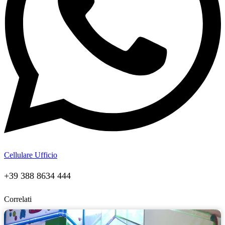
Cellulare Ufficio
+39 388 8634 444
Correlati