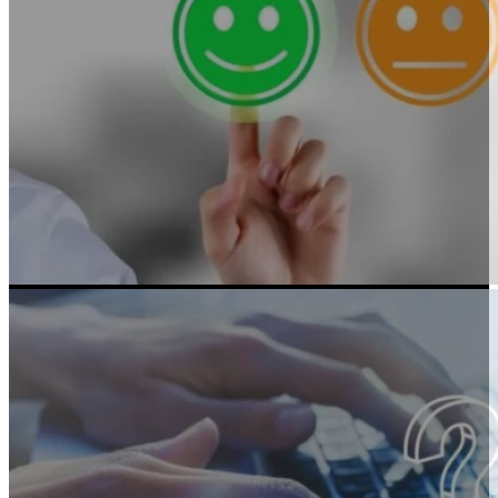
Parlano di noi