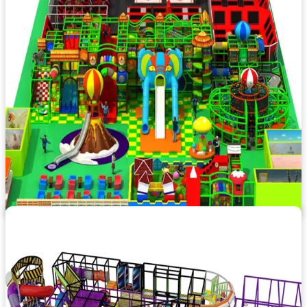
PROGETTO PARCO GIOCHI 187
Codice: PARCO GIOCHI 187