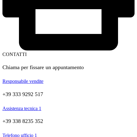
CONTATTI
Chiama per fissare un appuntamento
Responsabile vendite
+39 333 9292 517
Assistenza tecnica 1
+39 338 8235 352
Telefono ufficio 1