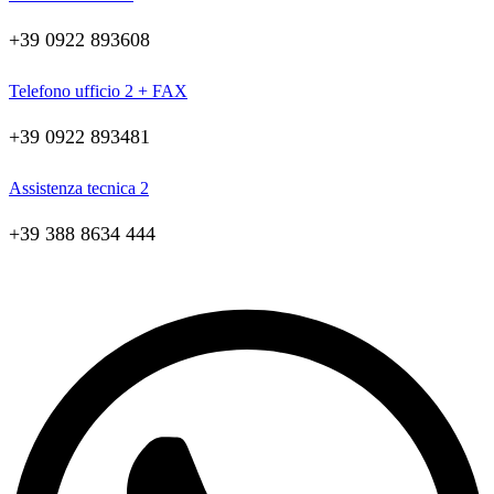
+39 0922 893608
Telefono ufficio 2 + FAX
+39 0922 893481
Assistenza tecnica 2
+39 388 8634 444