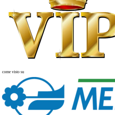
come visto su