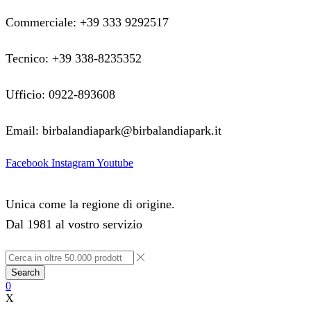
Commerciale: +39 333 9292517
Tecnico: +39 338-8235352
Ufficio: 0922-893608
Email: birbalandiapark@birbalandiapark.it
Facebook
Instagram
Youtube
Unica come la regione di origine.
Dal 1981 al vostro servizio
Search
0
X