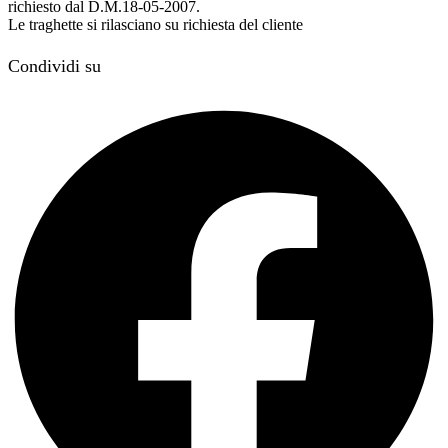
richiesto dal D.M.18-05-2007.
Le traghette si rilasciano su richiesta del cliente
Condividi su