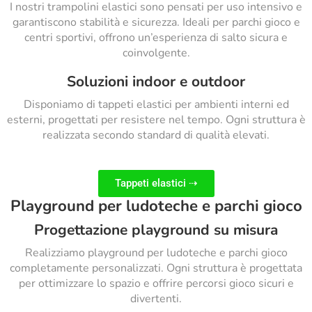
I nostri trampolini elastici sono pensati per uso intensivo e
garantiscono stabilità e sicurezza. Ideali per parchi gioco e
centri sportivi, offrono un’esperienza di salto sicura e
coinvolgente.
Soluzioni indoor e outdoor
Disponiamo di tappeti elastici per ambienti interni ed
esterni, progettati per resistere nel tempo. Ogni struttura è
realizzata secondo standard di qualità elevati.
Tappeti elastici ⇢
Playground per ludoteche e parchi gioco
Progettazione playground su misura
Realizziamo playground per ludoteche e parchi gioco
completamente personalizzati. Ogni struttura è progettata
per ottimizzare lo spazio e offrire percorsi gioco sicuri e
divertenti.