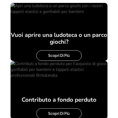
Vuoi aprire una ludoteca o un parco
giochi?
Scopri Di Più
Contributo a fondo perduto
Scopri Di Più