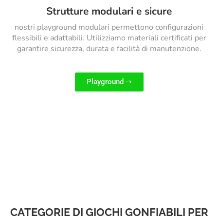
Strutture modulari e sicure
nostri playground modulari permettono configurazioni
flessibili e adattabili. Utilizziamo materiali certificati per
garantire sicurezza, durata e facilità di manutenzione.
Playground ⇢
CATEGORIE DI GIOCHI GONFIABILI PER