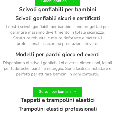
Giochi gonfiabili ⇢
Scivoli gonfiabili per bambini
Scivoli gonfiabili sicuri e certificati
I nostri scivoli gonfiabili per bambini sono progettati per
garantire massimo divertimento in totale sicurezza.
Strutture robuste, cuciture rinforzate e materiali
professionali assicurano prestazioni elevate.
Modelli per parchi gioco ed eventi
Disponiamo di scivoli gonfiabili di diverse dimensioni, ideali
per ludoteche, parchi e noleggio. Sono facili da installare e
perfetti per attirare bambini in ogni contesto.
Scivoli per bambini ⇢
Tappeti e trampolini elastici
Trampolini elastici professionali