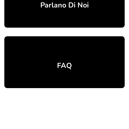
Parlano Di Noi
FAQ