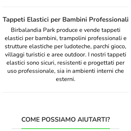
Tappeti Elastici per Bambini Professionali
Birbalandia Park produce e vende tappeti
elastici per bambini, trampolini professionali e
strutture elastiche per ludoteche, parchi gioco,
villaggi turistici e aree outdoor. I nostri tappeti
elastici sono sicuri, resistenti e progettati per
uso professionale, sia in ambienti interni che
esterni.
COME POSSIAMO AIUTARTI?