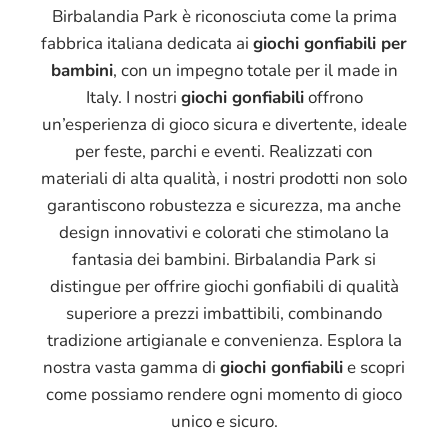
Birbalandia Park è riconosciuta come la prima
fabbrica italiana dedicata ai
giochi gonfiabili per
bambini
, con un impegno totale per il made in
Italy. I nostri
giochi gonfiabili
offrono
un’esperienza di gioco sicura e divertente, ideale
per feste, parchi e eventi. Realizzati con
materiali di alta qualità, i nostri prodotti non solo
garantiscono robustezza e sicurezza, ma anche
design innovativi e colorati che stimolano la
fantasia dei bambini. Birbalandia Park si
distingue per offrire giochi gonfiabili di qualità
superiore a prezzi imbattibili, combinando
tradizione artigianale e convenienza. Esplora la
nostra vasta gamma di
giochi gonfiabili
e scopri
come possiamo rendere ogni momento di gioco
unico e sicuro.