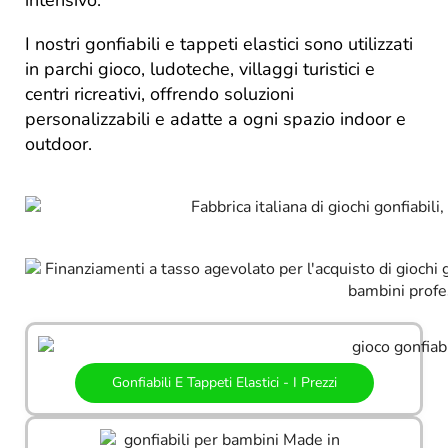
I nostri gonfiabili e tappeti elastici sono utilizzati
in parchi gioco, ludoteche, villaggi turistici e
centri ricreativi, offrendo soluzioni
personalizzabili e adatte a ogni spazio indoor e
outdoor.
Gonfiabili E Tappeti Elastici - I Prezzi