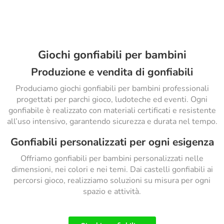
Giochi gonfiabili per bambini
Produzione e vendita di gonfiabili
Produciamo giochi gonfiabili per bambini professionali
progettati per parchi gioco, ludoteche ed eventi. Ogni
gonfiabile è realizzato con materiali certificati e resistente
all’uso intensivo, garantendo sicurezza e durata nel tempo.
Gonfiabili personalizzati per ogni esigenza
Offriamo gonfiabili per bambini personalizzati nelle
dimensioni, nei colori e nei temi. Dai castelli gonfiabili ai
percorsi gioco, realizziamo soluzioni su misura per ogni
spazio e attività.