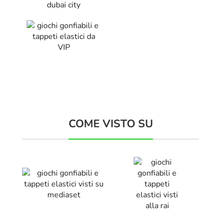
COME VISTO SU