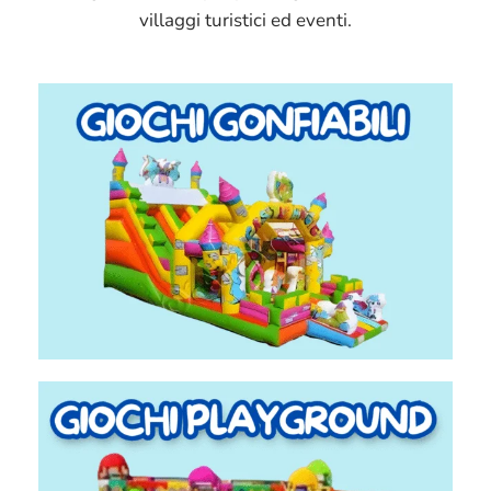
villaggi turistici ed eventi.