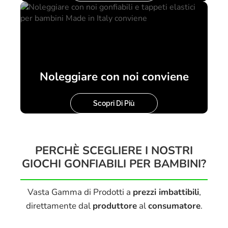
Noleggiare con noi conviene
Scopri Di Più
PERCHÈ SCEGLIERE I NOSTRI
GIOCHI GONFIABILI PER BAMBINI?
Vasta Gamma di Prodotti a
prezzi imbattibili
,
direttamente dal
produttore
al
consumatore
.