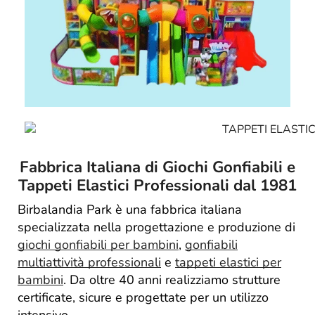
Fabbrica Italiana di Giochi Gonfiabili e
Tappeti Elastici Professionali dal 1981
Birbalandia Park è una fabbrica italiana
specializzata nella progettazione e produzione di
giochi gonfiabili per bambini
,
gonfiabili
multiattività professionali
e
tappeti elastici per
bambini
. Da oltre 40 anni realizziamo strutture
certificate, sicure e progettate per un utilizzo
intensivo.