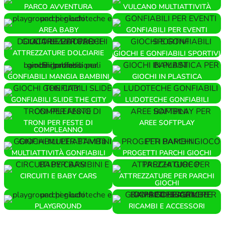
PARCO AVVENTURA
VULCANO MULTIATTIVITÀ
AREA BABY
GONFIABILI PER EVENTI
ATTREZZATURE DOLCIARIE
GIOCHI E GONFIABILI SPORTIVI
GONFIABILI MANGIA BAMBINI
GIOCHI IN PLASTICA
GONFIABILI SLIDE THE CITY
LUDOTECHE GONFIABILI
TRONI PER FESTE DI
AREE SOFTPLAY
COMPLEANNO
MULTIATTIVITÀ GONFIABILI
PROGETTI PARCHI GIOCHI
CIRCUITI E BABY CARS
ATTREZZATURE PER PARCHI
GIOCHI
PLAYGROUND
RICAMBI E ACCESSORI