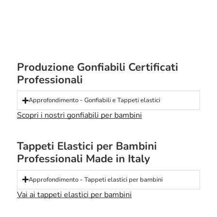
Produzione Gonfiabili Certificati
Professionali
Approfondimento - Gonfiabili e Tappeti elastici
Scopri i nostri gonfiabili per bambini
Tappeti Elastici per Bambini
Professionali Made in Italy
Approfondimento - Tappeti elastici per bambini
Vai ai tappeti elastici per bambini