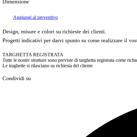
Dimensione
Aggiungi al preventivo
Design, misure e colori su richieste dei clienti.
Progetti indicativi per darvi spunto su come realizzare il vos
TARGHETTA REGISTRATA
Tutte le nostre strutture sono previste di targhetta registrata come ri
Le traghette si rilasciano su richiesta del cliente
Condividi su