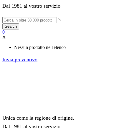
Dal 1981 al vostro servizio
Search
0
X
Nessun prodotto nell'elenco
Invia preventivo
Unica come la regione di origine.
Dal 1981 al vostro servizio