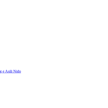
g e Asili Nido