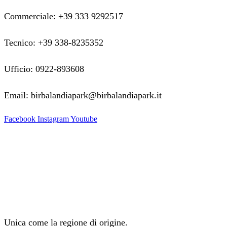
Commerciale: +39 333 9292517
Tecnico: +39 338-8235352
Ufficio: 0922-893608
Email: birbalandiapark@birbalandiapark.it
Facebook
Instagram
Youtube
Unica come la regione di origine.