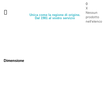
0
X
Nessun
Unica come la regione di origine.
prodotto
Dal 1981 al vostro servizio
nell'elenco
Dimensione