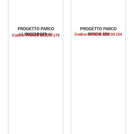
PROGETTO PARCO
PROGETTO PARCO
GIOCHI 179
GIOCHI 154
16,00 x 12,00 h 3,60
Codice: PARCO GIOCHI 154
Codice: PARCO GIOCHI 179