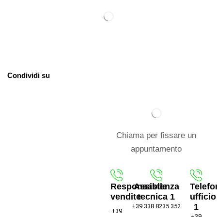
Condividi su
Chiama per fissare un
appuntamento
Responsabile
Assistenza
Telefo
vendite
tecnica 1
ufficio
1
+39 338 8235 352
+39
+39