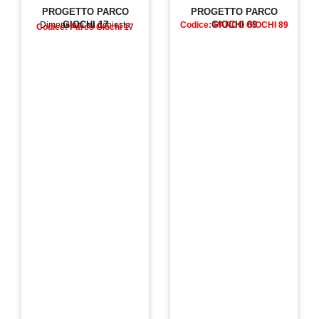
PROGETTO PARCO
PROGETTO PARCO
GIOCHI 17
GIOCHI 89
Dimensioni su richiesta
Codice: PARCO GIOCHI 89
Codice: Parco Giochi 17