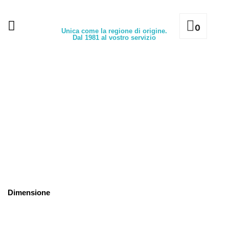
0
Unica come la regione di origine.
Dal 1981 al vostro servizio
Dimensione