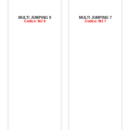
MULTI JUMPING 9
MULTI JUMPING 7
Codice: MJ 9
Codice: MJ 7