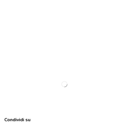
Condividi su