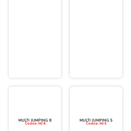
MULTI JUMPING 8
MULTI JUMPING 5
Codice: MJ 8
Codice: MJ 5