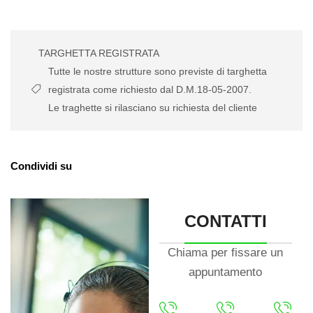
TARGHETTA REGISTRATA
Tutte le nostre strutture sono previste di targhetta
registrata come richiesto dal D.M.18-05-2007.
Le traghette si rilasciano su richiesta del cliente
Condividi su
CONTATTI
Chiama per fissare un
appuntamento