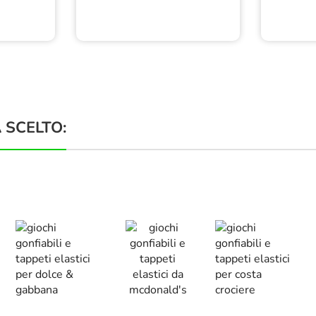
 SCELTO: