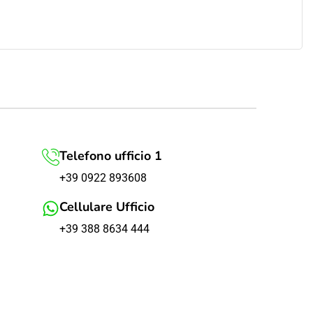
Telefono ufficio 1
+39 0922 893608
Cellulare Ufficio
+39 388 8634 444