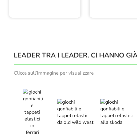
LEADER TRA I LEADER. CI HANNO GIÀ
Clicca sull’immagine per visualizzare