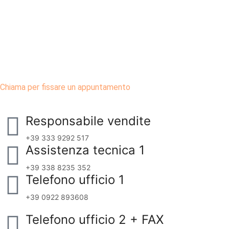
Chiama per fissare un appuntamento
Responsabile vendite
+39 333 9292 517
Assistenza tecnica 1
+39 338 8235 352
Telefono ufficio 1
+39 0922 893608
Telefono ufficio 2 + FAX