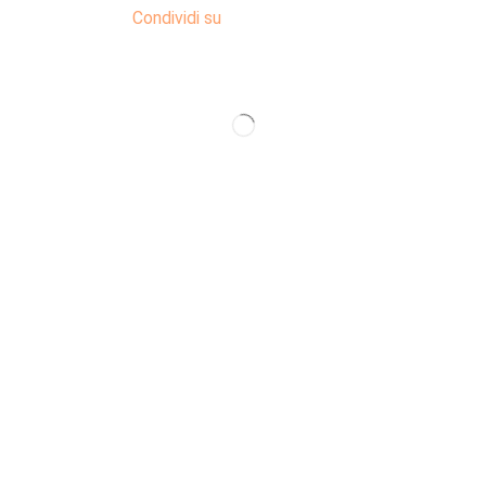
Condividi su