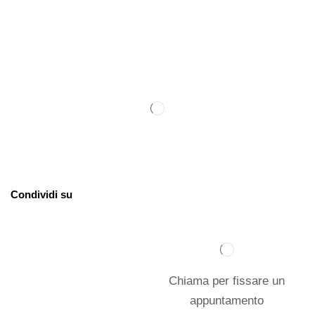
Condividi su
Chiama per fissare un
appuntamento