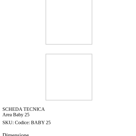
SCHEDA TECNICA
Area Baby 25
SKU:
Codice: BABY 25
Dimensione