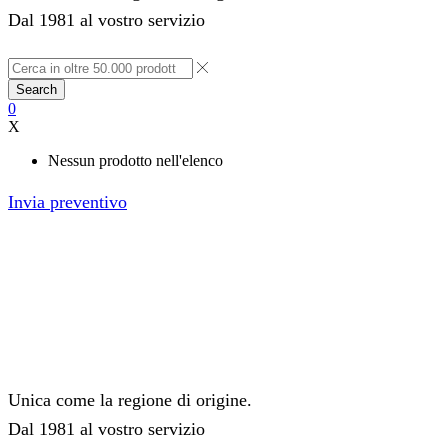
Dal 1981 al vostro servizio
Search
0
X
Nessun prodotto nell'elenco
Invia preventivo
Unica come la regione di origine.
Dal 1981 al vostro servizio