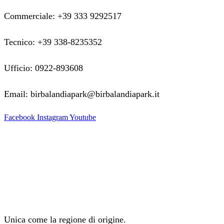
Commerciale: +39 333 9292517
Tecnico: +39 338-8235352
Ufficio: 0922-893608
Email: birbalandiapark@birbalandiapark.it
Facebook
Instagram
Youtube
Unica come la regione di origine.