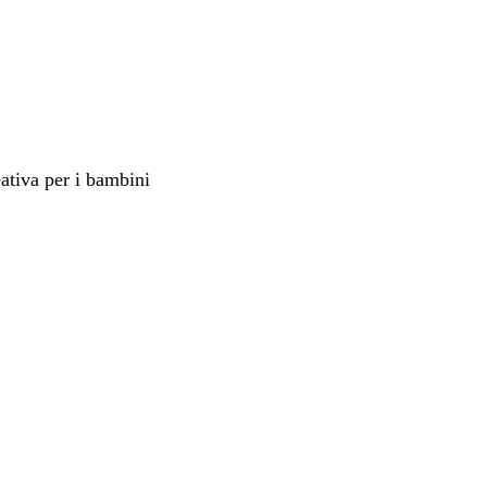
ativa per i bambini