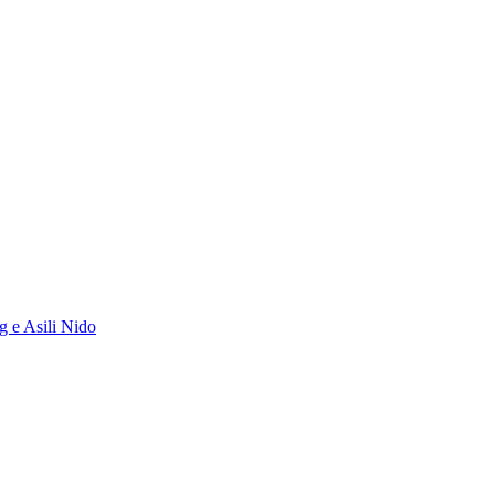
g e Asili Nido