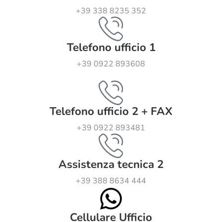
+39 338 8235 352
Telefono ufficio 1
+39 0922 893608
Telefono ufficio 2 + FAX
+39 0922 893481
Assistenza tecnica 2
+39 388 8634 444
Cellulare Ufficio