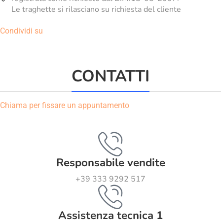
Le traghette si rilasciano su richiesta del cliente
Condividi su
CONTATTI
Chiama per fissare un appuntamento
Responsabile vendite
+39 333 9292 517
Assistenza tecnica 1