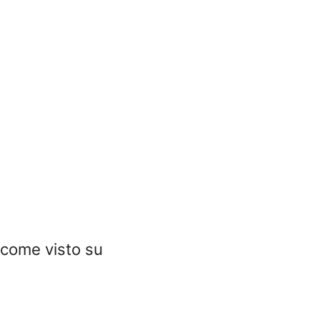
come visto su