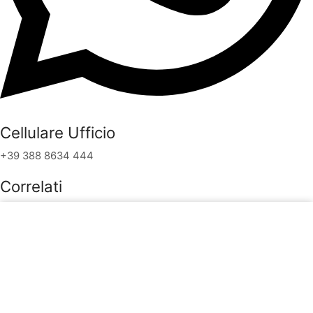
Cellulare Ufficio
+39 388 8634 444
Correlati