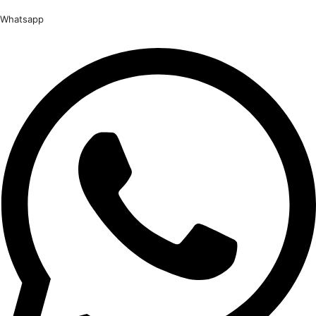
Whatsapp