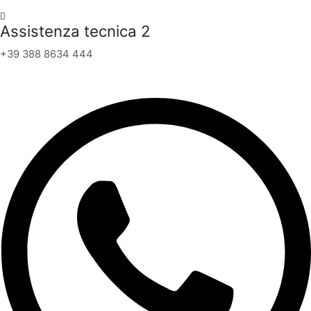
Assistenza tecnica 2
+39 388 8634 444