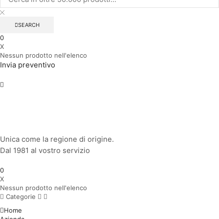
SEARCH
0
X
Nessun prodotto nell'elenco
Invia preventivo
Unica come la regione di origine.
Dal 1981 al vostro servizio
0
X
Nessun prodotto nell'elenco
Categorie
Home