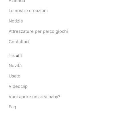
Azienda
Le nostre creazioni
Notizie
Attrezzature per parco giochi
Contattaci
link utili
Novità
Usato
Videoclip
Vuoi aprire un'area baby?
Faq
LINK