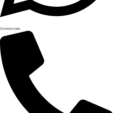
Commerciale