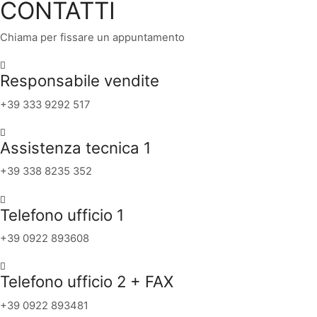
CONTATTI
Chiama per fissare un appuntamento
Responsabile vendite
+39 333 9292 517
Assistenza tecnica 1
+39 338 8235 352
Telefono ufficio 1
+39 0922 893608
Telefono ufficio 2 + FAX
+39 0922 893481