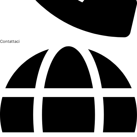
Contattaci