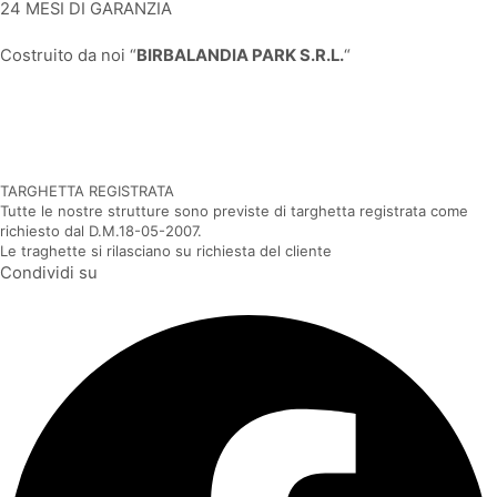
24 MESI DI GARANZIA
Costruito da noi “
BIRBALANDIA PARK S.R.L.
“
TARGHETTA REGISTRATA
Tutte le nostre strutture sono previste di targhetta registrata come
richiesto dal D.M.18-05-2007.
Le traghette si rilasciano su richiesta del cliente
Condividi su