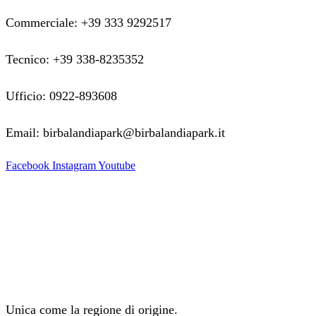
Commerciale: +39 333 9292517
Tecnico: +39 338-8235352
Ufficio: 0922-893608
Email: birbalandiapark@birbalandiapark.it
Facebook
Instagram
Youtube
Unica come la regione di origine.