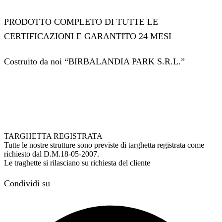
PRODOTTO COMPLETO DI TUTTE LE
CERTIFICAZIONI E GARANTITO 24 MESI
Costruito da noi “BIRBALANDIA PARK S.R.L.”
TARGHETTA REGISTRATA
Tutte le nostre strutture sono previste di targhetta registrata come
richiesto dal D.M.18-05-2007.
Le traghette si rilasciano su richiesta del cliente
Condividi su