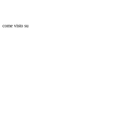
come visto su