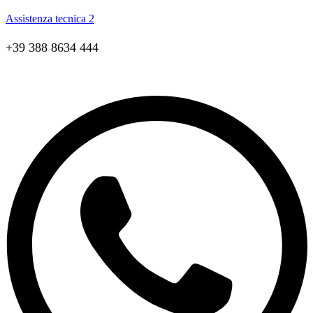
Assistenza tecnica 2
+39 388 8634 444