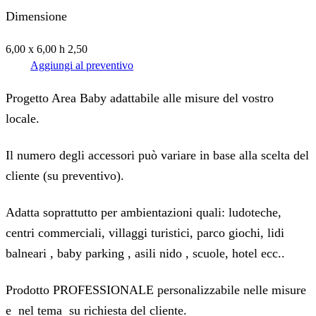
Dimensione
6,00 x 6,00 h 2,50
Aggiungi al preventivo
Progetto Area Baby adattabile alle misure del vostro
locale.
Il numero degli accessori può variare in base alla scelta del
cliente (su preventivo).
Adatta soprattutto per ambientazioni quali: ludoteche,
centri commerciali, villaggi turistici, parco giochi, lidi
balneari , baby parking , asili nido , scuole, hotel ecc..
Prodotto PROFESSIONALE personalizzabile nelle misure
e nel tema su richiesta del cliente.