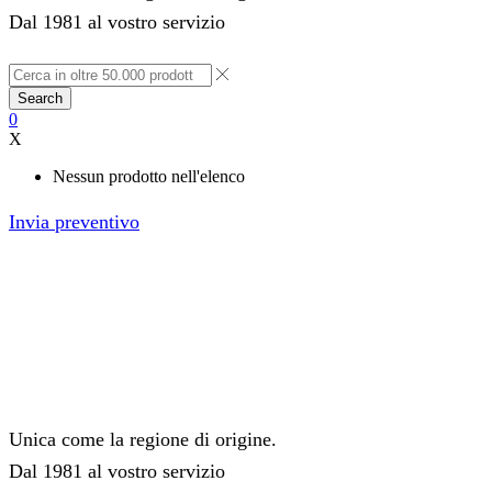
Dal 1981 al vostro servizio
Search
0
X
Nessun prodotto nell'elenco
Invia preventivo
Unica come la regione di origine.
Dal 1981 al vostro servizio