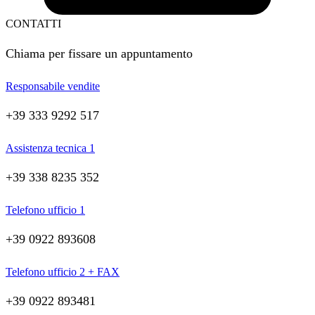
CONTATTI
Chiama per fissare un appuntamento
Responsabile vendite
+39 333 9292 517
Assistenza tecnica 1
+39 338 8235 352
Telefono ufficio 1
+39 0922 893608
Telefono ufficio 2 + FAX
+39 0922 893481