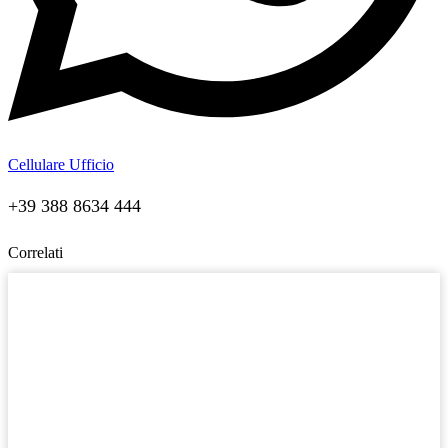
Cellulare Ufficio
+39 388 8634 444
Correlati