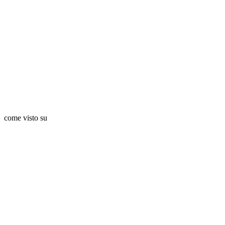
come visto su