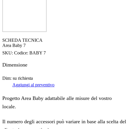
SCHEDA TECNICA
Area Baby 7
SKU:
Codice: BABY 7
Dimensione
Dim: su richiesta
Aggiungi al preventivo
Progetto Area Baby adattabile alle misure del vostro
locale.
Il numero degli accessori può variare in base alla scelta del