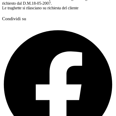
richiesto dal D.M.18-05-2007.
Le traghette si rilasciano su richiesta del cliente
Condividi su