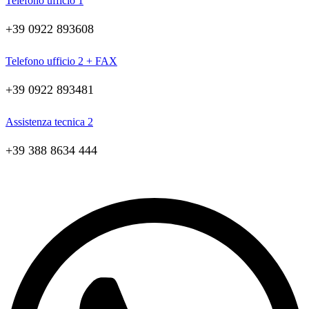
Telefono ufficio 1
+39 0922 893608
Telefono ufficio 2 + FAX
+39 0922 893481
Assistenza tecnica 2
+39 388 8634 444