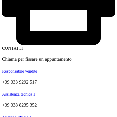
CONTATTI
Chiama per fissare un appuntamento
Responsabile vendite
+39 333 9292 517
Assistenza tecnica 1
+39 338 8235 352