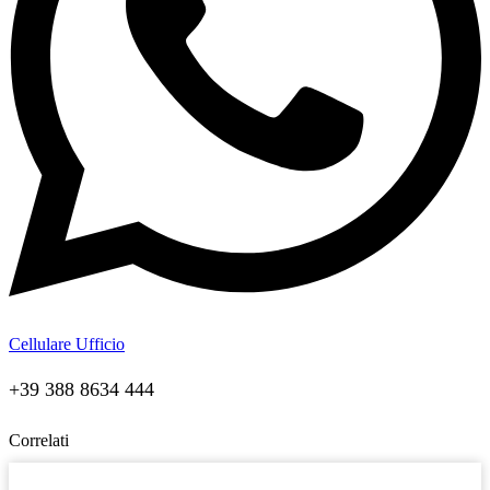
Cellulare Ufficio
+39 388 8634 444
Correlati