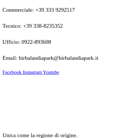
Commerciale: +39 333 9292517
Tecnico: +39 338-8235352
Ufficio: 0922-893608
Email: birbalandiapark@birbalandiapark.it
Facebook
Instagram
Youtube
Unica come la regione di origine.