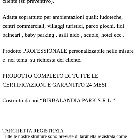
cliente (su preventivo).
Adatta soprattutto per ambientazioni quali: ludoteche,
centri commerciali, villaggi turistici, parco giochi, lidi
balneari , baby parking , asili nido , scuole, hotel ecc..
Prodotto PROFESSIONALE personalizzabile nelle misure
e nel tema su richiesta del cliente.
PRODOTTO COMPLETO DI TUTTE LE
CERTIFICAZIONI E GARANTITO 24 MESI
Costruito da noi “BIRBALANDIA PARK S.R.L.”
TARGHETTA REGISTRATA
Tutte le nostre strutture sono previste di targhetta registrata come