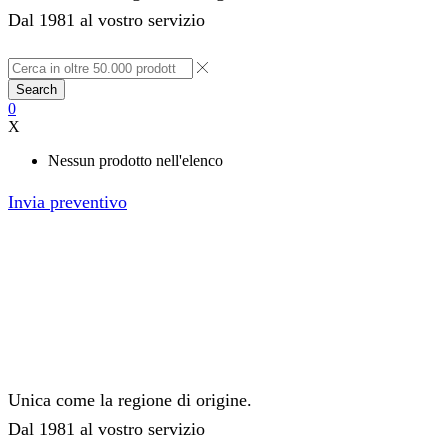
Dal 1981 al vostro servizio
Search
0
X
Nessun prodotto nell'elenco
Invia preventivo
Unica come la regione di origine.
Dal 1981 al vostro servizio