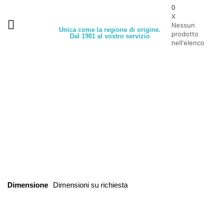
0
X
Nessun
Unica come la regione di origine.
prodotto
Dal 1981 al vostro servizio
nell'elenco
Dimensione
Dimensioni su richiesta