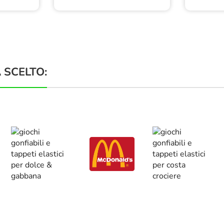
 SCELTO: