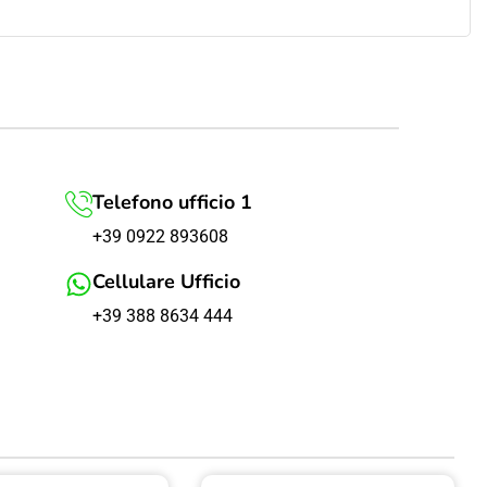
Telefono ufficio 1
+39 0922 893608
Cellulare Ufficio
+39 388 8634 444