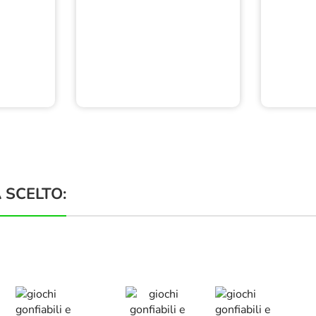
 SCELTO: