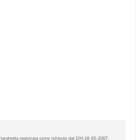
i targhetta registrata come richiesto dal D.M.18-05-2007.