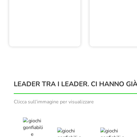
LEADER TRA I LEADER. CI HANNO GIÀ
Clicca sull’immagine per visualizzare