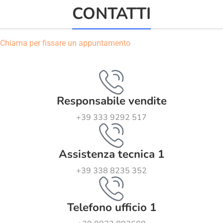
CONTATTI
Chiama per fissare un appuntamento
Responsabile vendite
+39 333 9292 517
Assistenza tecnica 1
+39 338 8235 352
Telefono ufficio 1