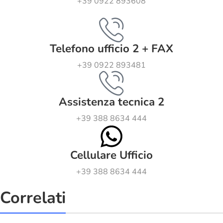
+39 0922 893608
Telefono ufficio 2 + FAX
+39 0922 893481
Assistenza tecnica 2
+39 388 8634 444
Cellulare Ufficio
+39 388 8634 444
Correlati