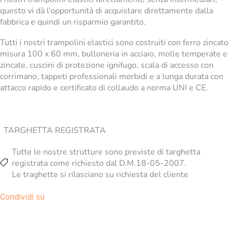
questo vi dà l’opportunità di acquistare direttamente dalla
fabbrica e quindi un risparmio garantito.
Tutti i nostri trampolini elastici sono costruiti con ferro zincato
misura 100 x 60 mm, bulloneria in acciaio, molle temperate e
zincate, cuscini di protezione ignifugo, scala di accesso con
corrimano, tappeti professionali morbidi e a lunga durata con
attacco rapido e certificato di collaudo a norma UNI e CE.
TARGHETTA REGISTRATA
Tutte le nostre strutture sono previste di targhetta
registrata come richiesto dal D.M.18-05-2007.
Le traghette si rilasciano su richiesta del cliente
Condividi su