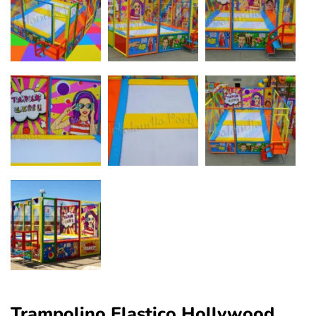
Trampolino Elastico Hollywood