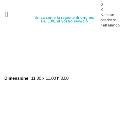
0
X
Nessun
Unica come la regione di origine.
prodotto
Dal 1981 al vostro servizio
nell'elenco
Dimensione
11,00 x 11,00 h 3,00