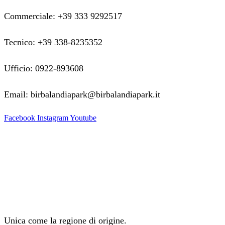
Commerciale: +39 333 9292517
Tecnico: +39 338-8235352
Ufficio: 0922-893608
Email: birbalandiapark@birbalandiapark.it
Facebook
Instagram
Youtube
Unica come la regione di origine.