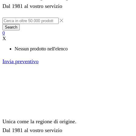
Dal 1981 al vostro servizio
Search
0
X
Nessun prodotto nell'elenco
Invia preventivo
Unica come la regione di origine.
Dal 1981 al vostro servizio