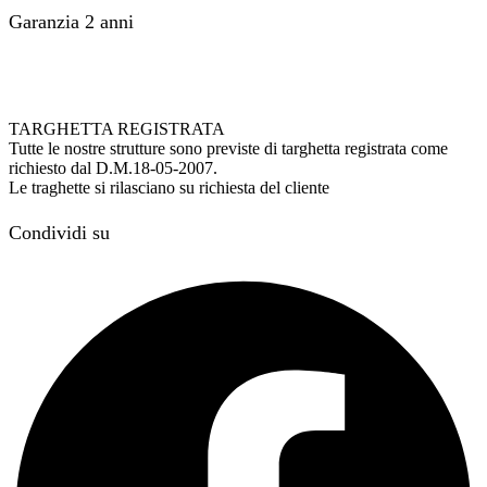
Garanzia 2 anni
TARGHETTA REGISTRATA
Tutte le nostre strutture sono previste di targhetta registrata come
richiesto dal D.M.18-05-2007.
Le traghette si rilasciano su richiesta del cliente
Condividi su