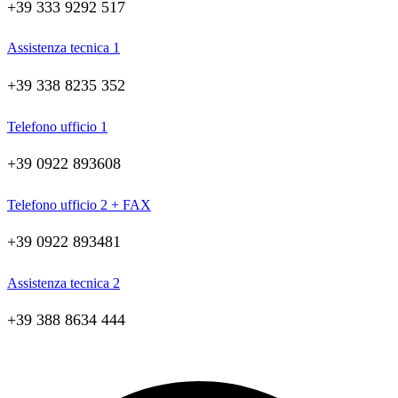
+39 333 9292 517
Assistenza tecnica 1
+39 338 8235 352
Telefono ufficio 1
+39 0922 893608
Telefono ufficio 2 + FAX
+39 0922 893481
Assistenza tecnica 2
+39 388 8634 444