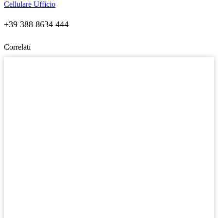
Cellulare Ufficio
+39 388 8634 444
Correlati