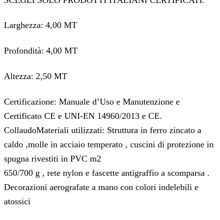
Larghezza: 4,00 MT
Profondità: 4,00 MT
Altezza: 2,50 MT
Certificazione: Manuale d’Uso e Manutenzione e
Certificato CE e UNI-EN 14960/2013 e CE.
CollaudoMateriali utilizzati: Struttura in ferro zincato a
caldo ,molle in acciaio temperato , cuscini di protezione in
spugna rivestiti in PVC m2
650/700 g , rete nylon e fascette antigraffio a scomparsa .
Decorazioni aerografate a mano con colori indelebili e
atossici