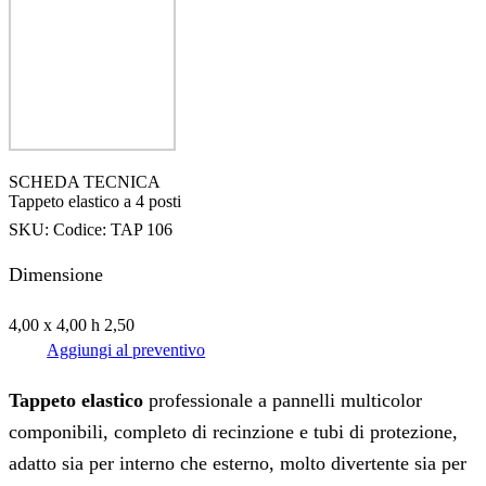
SCHEDA TECNICA
Tappeto elastico a 4 posti
SKU:
Codice: TAP 106
Dimensione
4,00 x 4,00 h 2,50
Aggiungi al preventivo
Tappeto elastico
professionale a pannelli multicolor
componibili, completo di recinzione e tubi di protezione,
adatto sia per interno che esterno, molto divertente sia per