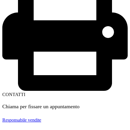
CONTATTI
Chiama per fissare un appuntamento
Responsabile vendite