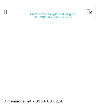
0
Unica come la regione di origine.
Dal 1981 al vostro servizio
Dimensione
mt 7,00 x 6,00 h 2,50