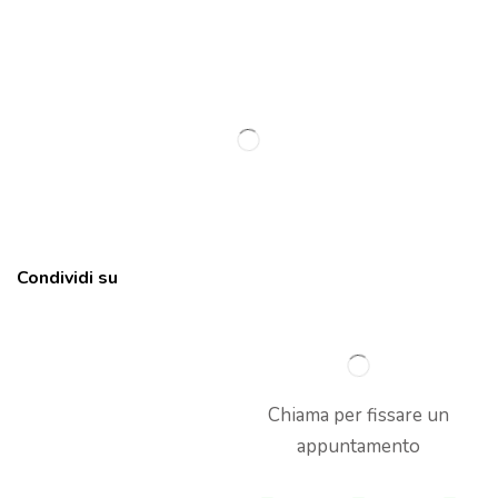
Condividi su
Chiama per fissare un
appuntamento