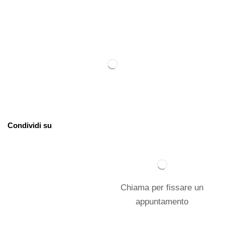
Condividi su
Chiama per fissare un
appuntamento