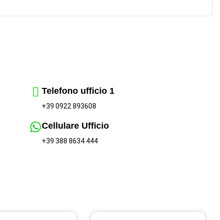
Telefono ufficio 1
+39 0922 893608
Cellulare Ufficio
+39 388 8634 444