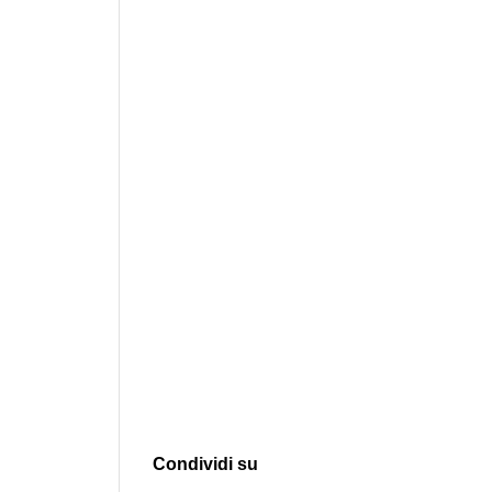
Condividi su