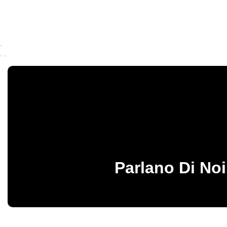
Parlano Di Noi