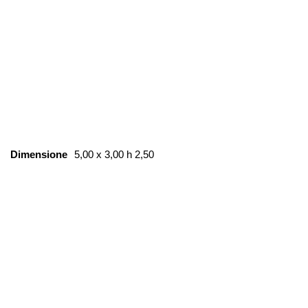
Dimensione
5,00 x 3,00 h 2,50