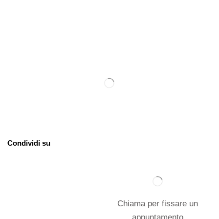
Condividi su
Chiama per fissare un
appuntamento