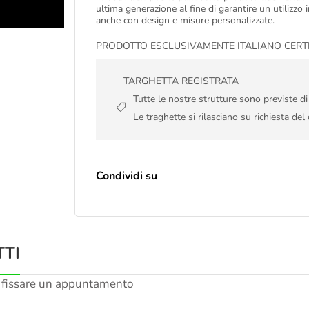
ultima generazione al fine di garantire un utilizzo 
anche con design e misure personalizzate.
PRODOTTO ESCLUSIVAMENTE ITALIANO CERTIFIC
TARGHETTA REGISTRATA
Tutte le nostre strutture sono previste d
Le traghette si rilasciano su richiesta del 
Condividi su
TI
 fissare un appuntamento