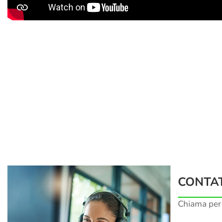
CONTAT
Chiama per