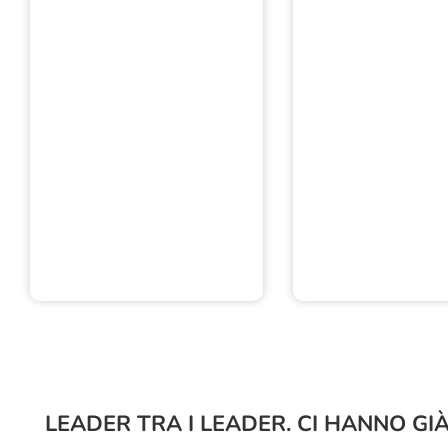
LEADER TRA I LEADER. CI HANNO GIÀ