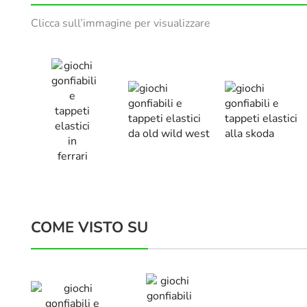
Clicca sull’immagine per visualizzare
COME VISTO SU