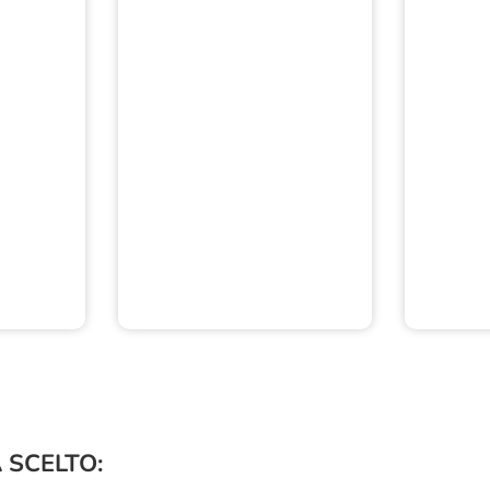
 SCELTO: