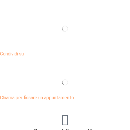
Condividi su
Chiama per fissare un appuntamento