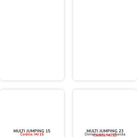
MULTI JUMPING 15
MULTI JUMPING 23
Codice: MJ 15
Dimensioni su richiesta
Codice: MJ 23