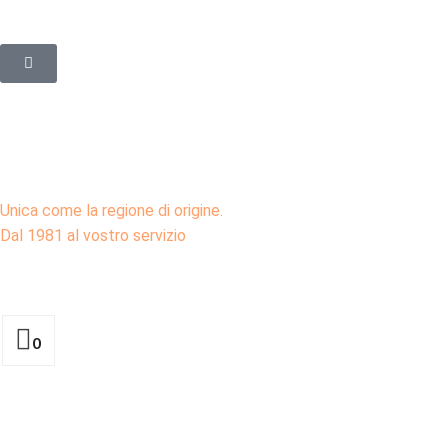
Unica come la regione di origine.
Dal 1981 al vostro servizio
0