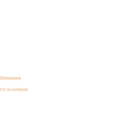
Dimensione
mt: su richiesta