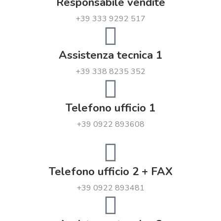
Responsabile vendite
+39 333 9292 517
Assistenza tecnica 1
+39 338 8235 352
Telefono ufficio 1
+39 0922 893608
Telefono ufficio 2 + FAX
+39 0922 893481