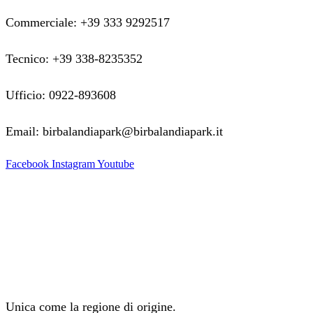
Commerciale: +39 333 9292517
Tecnico: +39 338-8235352
Ufficio: 0922-893608
Email: birbalandiapark@birbalandiapark.it
Facebook
Instagram
Youtube
Unica come la regione di origine.