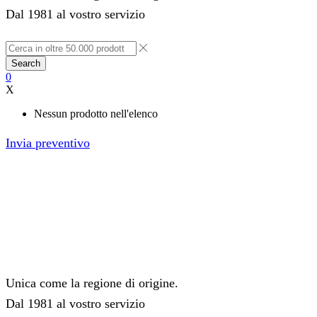
Dal 1981 al vostro servizio
Search
0
X
Nessun prodotto nell'elenco
Invia preventivo
Unica come la regione di origine.
Dal 1981 al vostro servizio