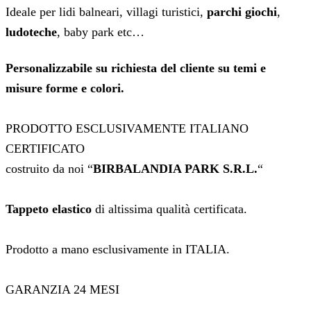
Ideale per lidi balneari, villagi turistici,
parchi giochi
,
ludoteche
, baby park etc…
Personalizzabile su richiesta del cliente su temi e
misure forme e colori.
PRODOTTO ESCLUSIVAMENTE ITALIANO
CERTIFICATO
costruito da noi “
BIRBALANDIA PARK S.R.L.
“
Tappeto elastico
di altissima qualità certificata.
Prodotto a mano esclusivamente in ITALIA.
GARANZIA 24 MESI