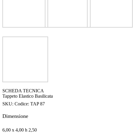
SCHEDA TECNICA
Tappeto Elastico Basilicata
SKU:
Codice: TAP 87
Dimensione
6,00 x 4,00 h 2,50