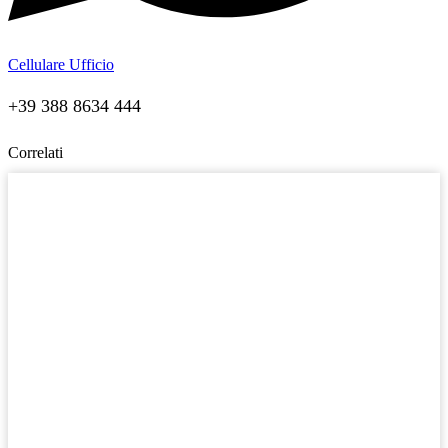
Cellulare Ufficio
+39 388 8634 444
Correlati