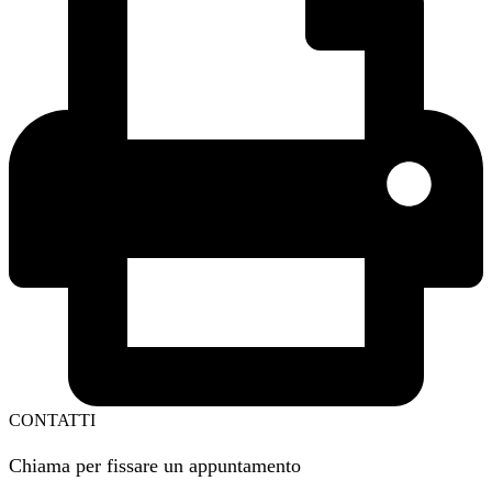
CONTATTI
Chiama per fissare un appuntamento