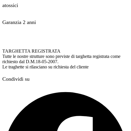
atossici
Garanzia 2 anni
TARGHETTA REGISTRATA
Tutte le nostre strutture sono previste di targhetta registrata come
richiesto dal D.M.18-05-2007.
Le traghette si rilasciano su richiesta del cliente
Condividi su