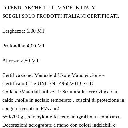
DIFENDI ANCHE TU IL MADE IN ITALY
SCEGLI SOLO PRODOTTI ITALIANI CERTIFICATI.
Larghezza: 6,00 MT
Profondità: 4,00 MT
Altezza: 2,50 MT
Certificazione: Manuale d’Uso e Manutenzione e
Certificato CE e UNI-EN 14960/2013 e CE.
CollaudoMateriali utilizzati: Struttura in ferro zincato a
caldo ,molle in acciaio temperato , cuscini di protezione in
spugna rivestiti in PVC m2
650/700 g , rete nylon e fascette antigraffio a scomparsa .
Decorazioni aerografate a mano con colori indelebili e