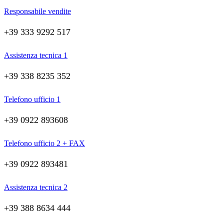
Responsabile vendite
+39 333 9292 517
Assistenza tecnica 1
+39 338 8235 352
Telefono ufficio 1
+39 0922 893608
Telefono ufficio 2 + FAX
+39 0922 893481
Assistenza tecnica 2
+39 388 8634 444