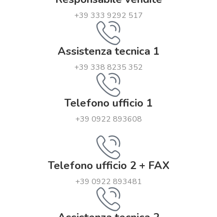
+39 333 9292 517
Assistenza tecnica 1
+39 338 8235 352
Telefono ufficio 1
+39 0922 893608
Telefono ufficio 2 + FAX
+39 0922 893481