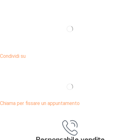
Condividi su
Chiama per fissare un appuntamento
Responsabile vendite