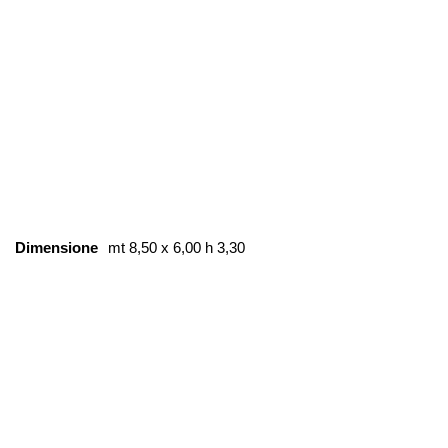
Dimensione
mt 8,50 x 6,00 h 3,30