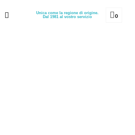
Unica come la regione di origine.
0
Dal 1981 al vostro servizio