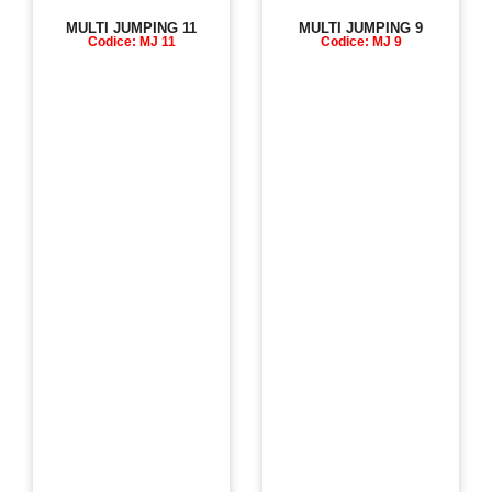
MULTI JUMPING 11
MULTI JUMPING 9
Codice: MJ 11
Codice: MJ 9