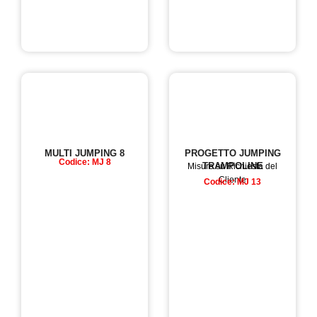
MULTI JUMPING 8
PROGETTO JUMPING
Codice: MJ 8
TRAMPOLINE
Misure su Richiesta del
Cliente
Codice: MJ 13