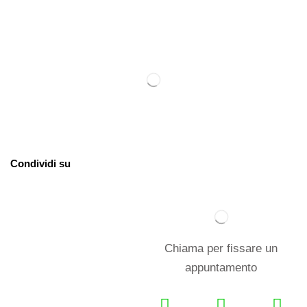
Condividi su
Chiama per fissare un
appuntamento