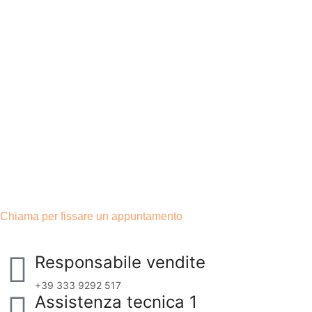
Chiama per fissare un appuntamento
Responsabile vendite
+39 333 9292 517
Assistenza tecnica 1