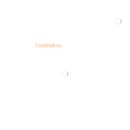
Condividi su