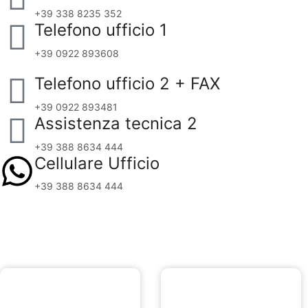
+39 338 8235 352
Telefono ufficio 1
+39 0922 893608
Telefono ufficio 2 + FAX
+39 0922 893481
Assistenza tecnica 2
+39 388 8634 444
Cellulare Ufficio
+39 388 8634 444