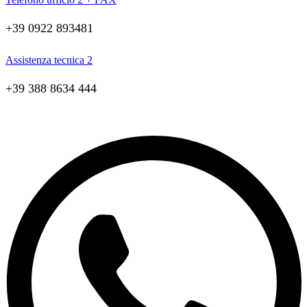
+39 0922 893481
Assistenza tecnica 2
+39 388 8634 444