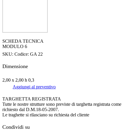
SCHEDA TECNICA
MODULO 6
SKU:
Codice: GA 22
Dimensione
2,00 x 2,00 h 0,3
Aggiungi al preventivo
TARGHETTA REGISTRATA
Tutte le nostre strutture sono previste di targhetta registrata come
richiesto dal D.M.18-05-2007.
Le traghette si rilasciano su richiesta del cliente
Condividi su