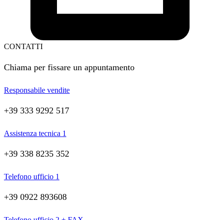
CONTATTI
Chiama per fissare un appuntamento
Responsabile vendite
+39 333 9292 517
Assistenza tecnica 1
+39 338 8235 352
Telefono ufficio 1
+39 0922 893608
Telefono ufficio 2 + FAX