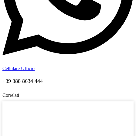
Cellulare Ufficio
+39 388 8634 444
Correlati