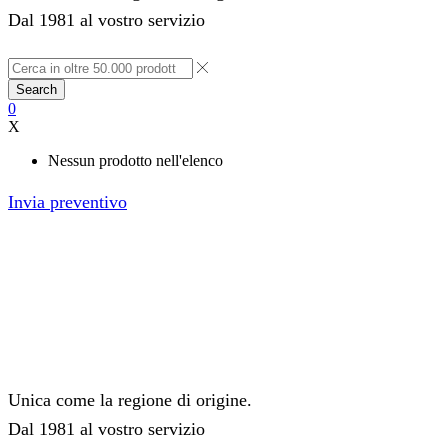
Dal 1981 al vostro servizio
Search
0
X
Nessun prodotto nell'elenco
Invia preventivo
Unica come la regione di origine.
Dal 1981 al vostro servizio