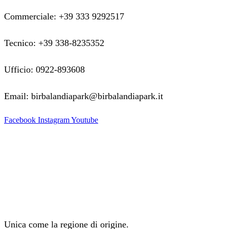
Commerciale: +39 333 9292517
Tecnico: +39 338-8235352
Ufficio: 0922-893608
Email: birbalandiapark@birbalandiapark.it
Facebook
Instagram
Youtube
Unica come la regione di origine.