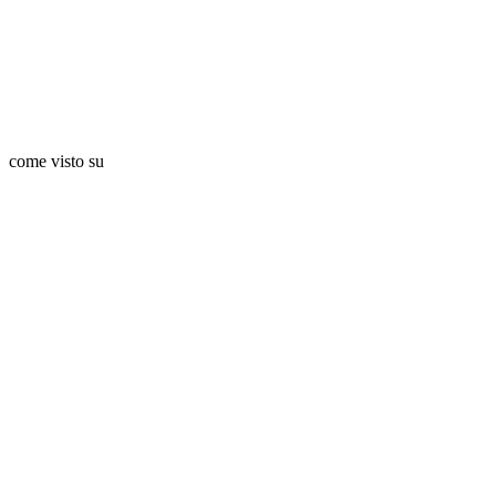
come visto su