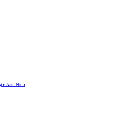
g e Asili Nido