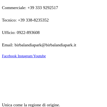
Commerciale: +39 333 9292517
Tecnico: +39 338-8235352
Ufficio: 0922-893608
Email: birbalandiapark@birbalandiapark.it
Facebook
Instagram
Youtube
Unica come la regione di origine.