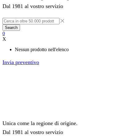
Dal 1981 al vostro servizio
Search
0
X
Nessun prodotto nell'elenco
Invia preventivo
Unica come la regione di origine.
Dal 1981 al vostro servizio