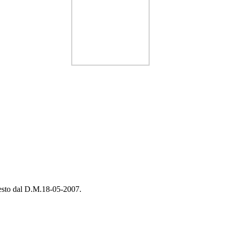
chiesto dal D.M.18-05-2007.