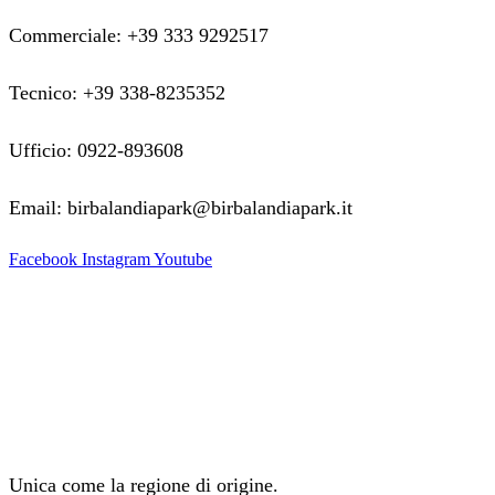
Commerciale: +39 333 9292517
Tecnico: +39 338-8235352
Ufficio: 0922-893608
Email: birbalandiapark@birbalandiapark.it
Facebook
Instagram
Youtube
Unica come la regione di origine.