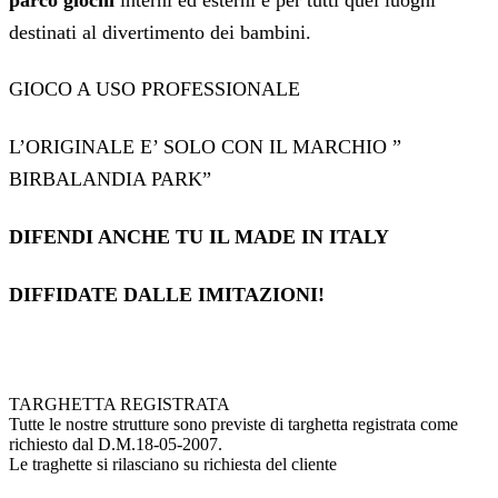
destinati al divertimento dei bambini.
GIOCO A USO PROFESSIONALE
L’ORIGINALE E’ SOLO CON IL MARCHIO ”
BIRBALANDIA PARK”
DIFENDI ANCHE TU IL MADE IN ITALY
DIFFIDATE DALLE IMITAZIONI!
TARGHETTA REGISTRATA
Tutte le nostre strutture sono previste di targhetta registrata come
richiesto dal D.M.18-05-2007.
Le traghette si rilasciano su richiesta del cliente