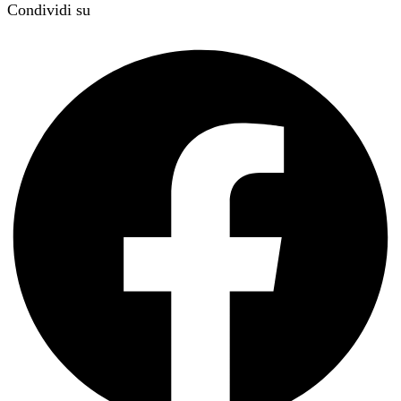
Condividi su