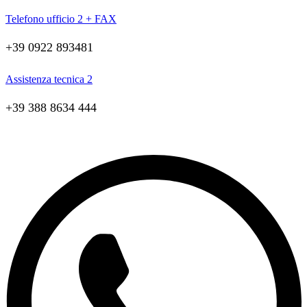
Telefono ufficio 2 + FAX
+39 0922 893481
Assistenza tecnica 2
+39 388 8634 444