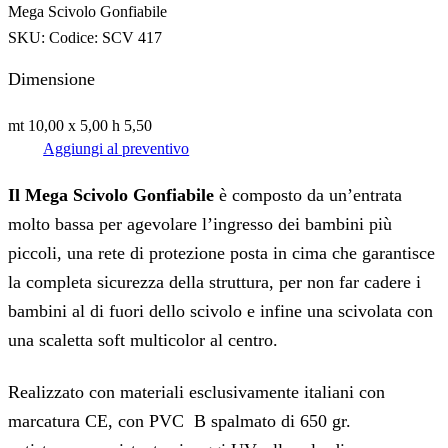
Mega Scivolo Gonfiabile
SKU:
Codice: SCV 417
Dimensione
mt 10,00 x 5,00 h 5,50
Aggiungi al preventivo
Il Mega Scivolo Gonfiabile
è composto da un’entrata
molto bassa per agevolare l’ingresso dei bambini più
piccoli, una rete di protezione posta in cima che garantisce
la completa sicurezza della struttura, per non far cadere i
bambini al di fuori dello scivolo e infine una scivolata con
una scaletta soft multicolor al centro.
Realizzato con materiali esclusivamente italiani con
marcatura CE, con PVC B spalmato di 650 gr.