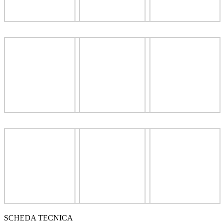
SCHEDA TECNICA