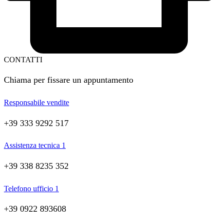
CONTATTI
Chiama per fissare un appuntamento
Responsabile vendite
+39 333 9292 517
Assistenza tecnica 1
+39 338 8235 352
Telefono ufficio 1
+39 0922 893608