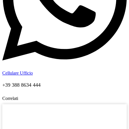
Cellulare Ufficio
+39 388 8634 444
Correlati