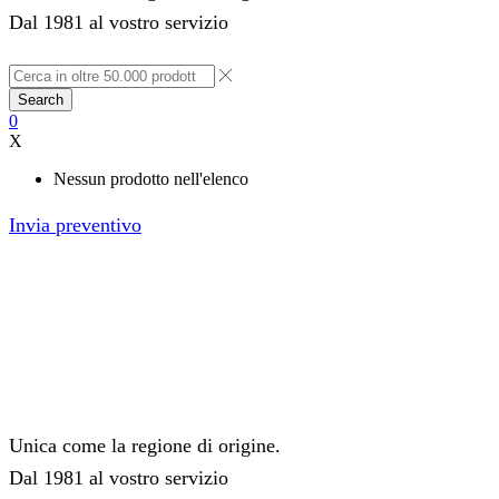
Dal 1981 al vostro servizio
Search
0
X
Nessun prodotto nell'elenco
Invia preventivo
Unica come la regione di origine.
Dal 1981 al vostro servizio