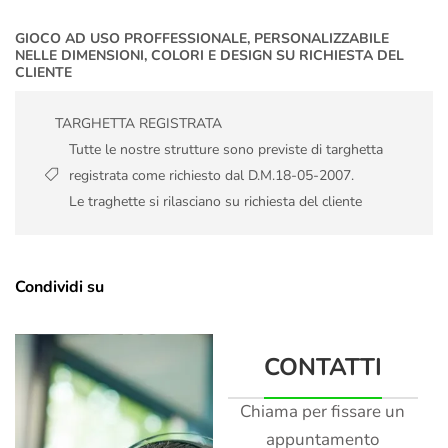
GIOCO AD USO PROFFESSIONALE, PERSONALIZZABILE
NELLE DIMENSIONI, COLORI E DESIGN SU RICHIESTA DEL
CLIENTE
TARGHETTA REGISTRATA
Tutte le nostre strutture sono previste di targhetta
registrata come richiesto dal D.M.18-05-2007.
Le traghette si rilasciano su richiesta del cliente
Condividi su
CONTATTI
Chiama per fissare un
appuntamento