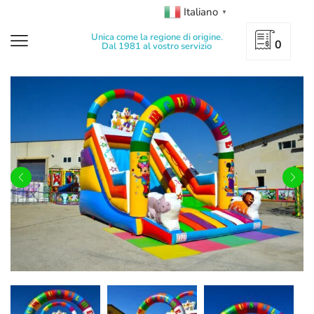
Italiano
▼
Unica come la regione di origine.
0
Dal 1981 al vostro servizio