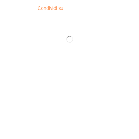
Condividi su