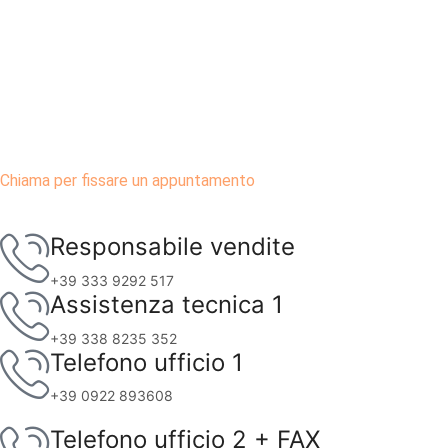
Chiama per fissare un appuntamento
Responsabile vendite
+39 333 9292 517
Assistenza tecnica 1
+39 338 8235 352
Telefono ufficio 1
+39 0922 893608
Telefono ufficio 2 + FAX